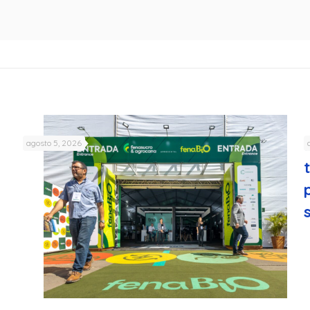
agosto 5, 2026