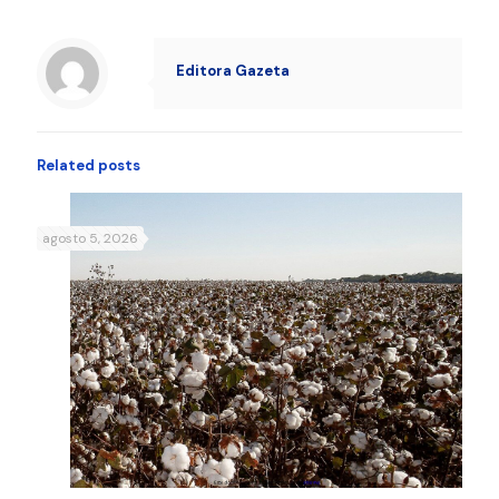
Editora Gazeta
Related posts
agosto 5, 2026