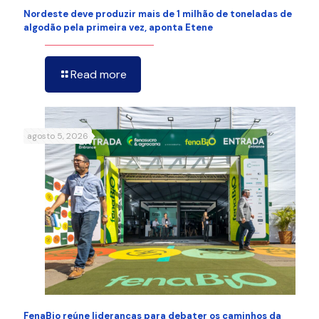
Nordeste deve produzir mais de 1 milhão de toneladas de
algodão pela primeira vez, aponta Etene
Read more
agosto 5, 2026
FenaBio reúne lideranças para debater os caminhos da