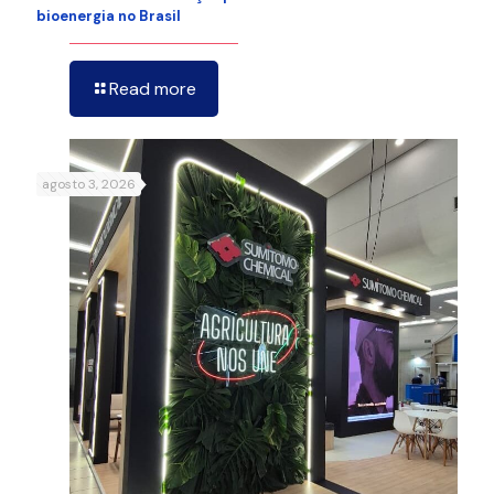
bioenergia no Brasil
Read more
agosto 3, 2026