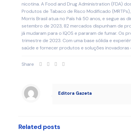
nicotina. A Food and Drug Administration (FDA) do
Produtos de Tabaco de Risco Modificado (MRTPs),
Morris Brasil atua no País há 50 anos, e segue as
setembro de 2023, 82 mercados dispunham de pro
já mudaram para o IQOS e pararam de fumar. Os pr
trimestre de 2023. Com uma base sólida e experiên
saúde e fornecer produtos e soluções inovadoras
Share
Editora Gazeta
Related posts