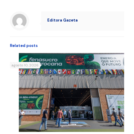
Editora Gazeta
Related posts
agosto 10, 2026