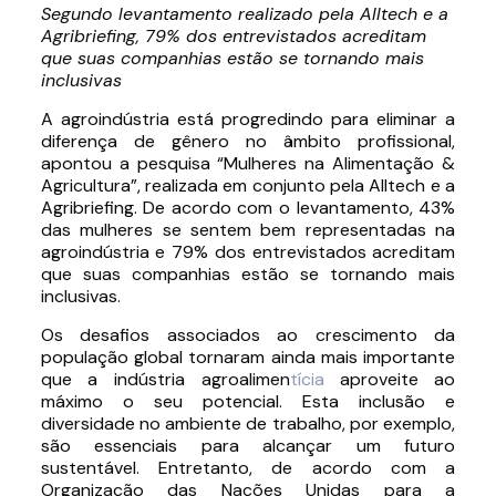
Segundo levantamento realizado pela Alltech e a
Agribriefing, 79% dos entrevistados acreditam
que suas companhias estão se tornando mais
inclusivas
A agroindústria está progredindo para eliminar a
diferença de gênero no âmbito profissional,
apontou a pesquisa “Mulheres na Alimentação &
Agricultura”, realizada em conjunto pela Alltech e a
Agribriefing. De acordo com o levantamento, 43%
das mulheres se sentem bem representadas na
agroindústria e 79% dos entrevistados acreditam
que suas companhias estão se tornando mais
inclusivas.
Os desafios associados ao crescimento da
população global tornaram ainda mais importante
que a indústria agroalimen
tícia
aproveite ao
máximo o seu potencial. Esta inclusão e
diversidade no ambiente de trabalho, por exemplo,
são essenciais para alcançar um futuro
sustentável. Entretanto, de acordo com a
Organização das Nações Unidas para a