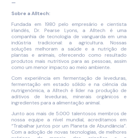
—
Sobre a Alltech:
Fundada em 1980 pelo empresário e cientista
irlandês, Dr. Pearse Lyons, a Alltech é uma
companhia de tecnologia de vanguarda em uma
indústria tradicional: a agricultura. Nossas
soluções melhoram a saúde e a nutrição de
plantas e animais, oferecendo como resultado
produtos mais nutritivos para as pessoas, assim
como um menor impacto ao meio ambiente.
Com experiência em fermentação de leveduras,
fermentação em estado sólido e na ciência da
nutrigenômica, a Alltech é líder na produção de
aditivos de leveduras, minerais orgânicos e
ingredientes para a alimentação animal.
Junto aos mais de 5.000 talentosos membros de
nossa equipe a nível mundial, acreditamos em
“Trabalhar juntos por um Planeta de Abundância”.
Com a adoção de novas tecnologias, de melhores