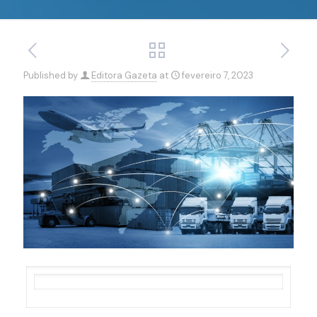
Published by
Editora Gazeta
at
fevereiro 7, 2023