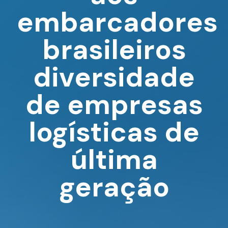
embarcadores
brasileiros
diversidade
de empresas
logísticas de
última
geração