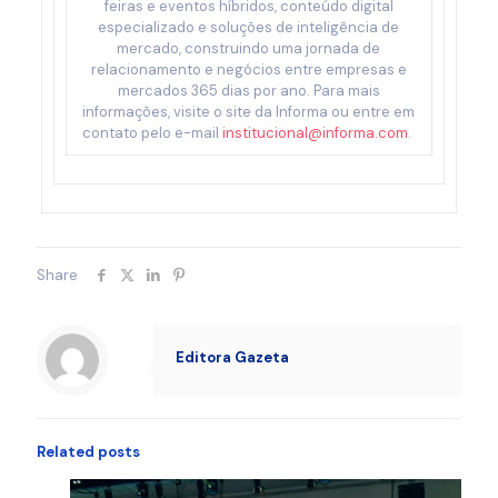
feiras e eventos híbridos, conteúdo digital
especializado e soluções de inteligência de
mercado, construindo uma jornada de
relacionamento e negócios entre empresas e
mercados 365 dias por ano. Para mais
informações, visite o site da Informa ou entre em
contato pelo e-mail
institucional@informa.com
.
Share
Editora Gazeta
Related posts