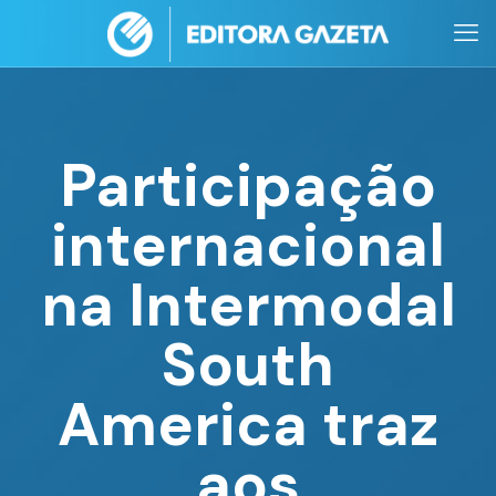
Participação
internacional
na Intermodal
South
America traz
aos