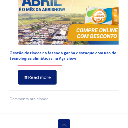
Gestão de riscos na fazenda ganha destaque com uso de
tecnologias climáticas na Agrishow
Read more
Comments are closed.