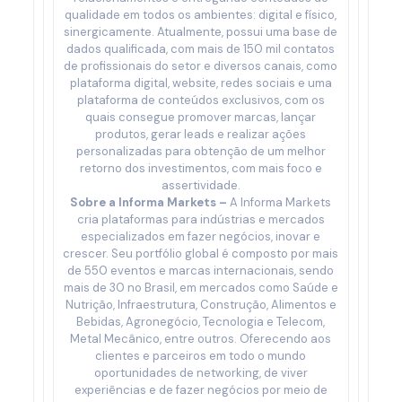
qualidade em todos os ambientes: digital e físico,
sinergicamente. Atualmente, possui uma base de
dados qualificada, com mais de 150 mil contatos
de profissionais do setor e diversos canais, como
plataforma digital, website, redes sociais e uma
plataforma de conteúdos exclusivos, com os
quais consegue promover marcas, lançar
produtos, gerar leads e realizar ações
personalizadas para obtenção de um melhor
retorno dos investimentos, com mais foco e
assertividade.
Sobre a Informa Markets –
A Informa Markets
cria plataformas para indústrias e mercados
especializados em fazer negócios, inovar e
crescer. Seu portfólio global é composto por mais
de 550 eventos e marcas internacionais, sendo
mais de 30 no Brasil, em mercados como Saúde e
Nutrição, Infraestrutura, Construção, Alimentos e
Bebidas, Agronegócio, Tecnologia e Telecom,
Metal Mecânico, entre outros. Oferecendo aos
clientes e parceiros em todo o mundo
oportunidades de networking, de viver
experiências e de fazer negócios por meio de