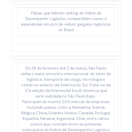
Países que lideram ranking do Índice de
Desempenho Logístico compartilham
cases
e
experiências em prol de reduzir gargalos logísticos
no Brasil
De 28 de fevereiro até 2 de março, São Paulo
sedia o maior encontro internacional do setor de
logística, transporte de carga, tecnologia e
comércio exterior da América do Sul. Trata-se da
27a edição da Intermodal South America, que
será realizada no São Paulo Expo.
Participam do evento 500 marcas de empresas
incluindo países como a Alemanha, Suécia,
Bélgica, China, Estados Unidos, Canadá, Portugal,
Espanha, Panamá, Argentina, Chile, entre vários
outros que constam entre as primeiras
colocações do Índice de Desempenho Logístico