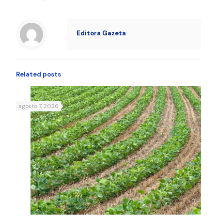
Editora Gazeta
Related posts
agosto 7, 2026