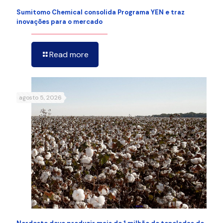
Sumitomo Chemical consolida Programa YEN e traz
inovações para o mercado
Read more
agosto 5, 2026