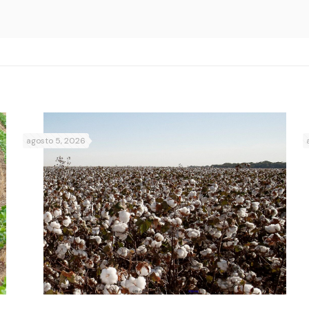
agosto 5, 2026