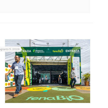
agosto 5, 2026