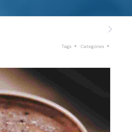
Tags
Categories