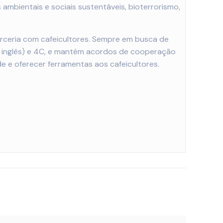
 ambientais e sociais sustentáveis, bioterrorismo,
rceria com cafeicultores. Sempre em busca de
em inglês) e 4C, e mantém acordos de cooperação
e e oferecer ferramentas aos cafeicultores.