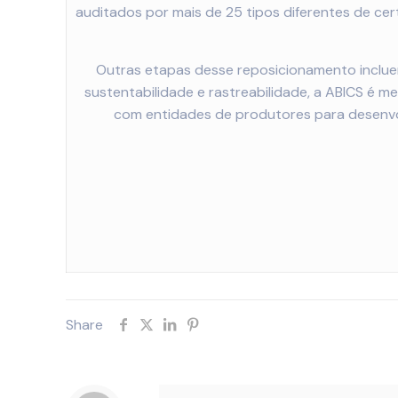
auditados por mais de 25 tipos diferentes de cert
Outras etapas desse reposicionamento inclue
sustentabilidade e rastreabilidade, a ABICS é 
com entidades de produtores para desenvolv
Share