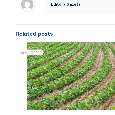
Editora Gazeta
Related posts
agosto 7, 2026