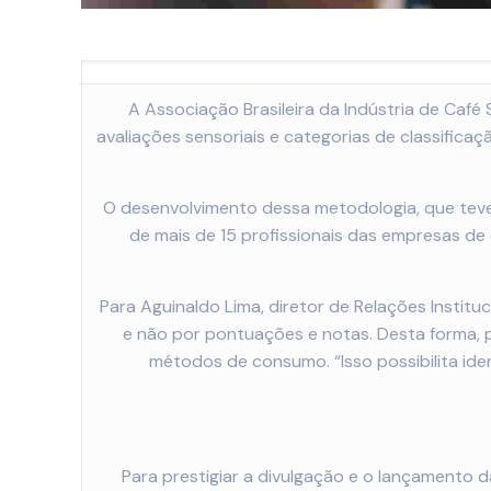
A Associação Brasileira da Indústria de Café 
avaliações sensoriais e categorias de classifica
O desenvolvimento dessa metodologia, que teve 
de mais de 15 profissionais das empresas de 
Para Aguinaldo Lima, diretor de Relações Institu
e não por pontuações e notas. Desta forma, p
métodos de consumo. “Isso possibilita ide
Para prestigiar a divulgação e o lançamento 