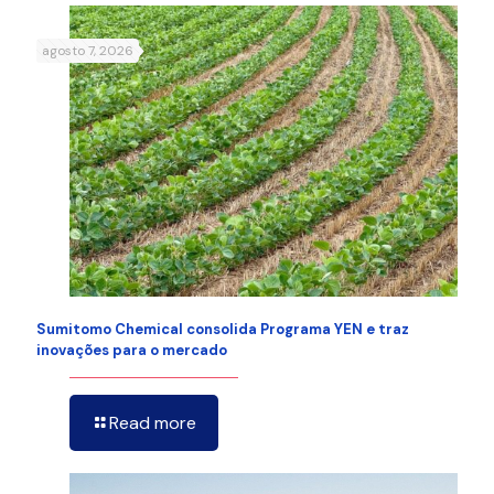
agosto 7, 2026
Sumitomo Chemical consolida Programa YEN e traz
inovações para o mercado
Read more