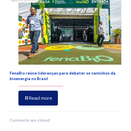
FenaBio reúne lideranças para debater os caminhos da
bioenergia no Brasil
Read more
Comments are closed.