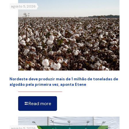
agosto 5, 2026
Nordeste deve produzir mais de 1 milhão de toneladas de
algodão pela primeira vez, aponta Etene
Read more
agosto 5, 2026