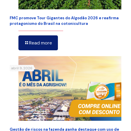
FMC promove Tour Gigantes do Algodão 2026 e reafirma
protagonismo do Brasil na cotonicultura
Read more
abril 9, 2026
Gestão de riscos na fazenda ganha destaque com uso de