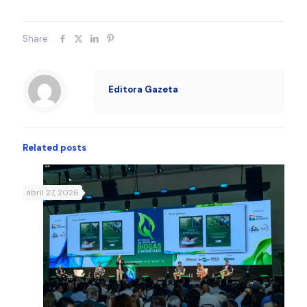
Share
Editora Gazeta
Related posts
abril 27, 2026