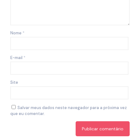
Nome
*
E-mail
*
Site
Salvar meus dados neste navegador para a próxima vez
que eu comentar.