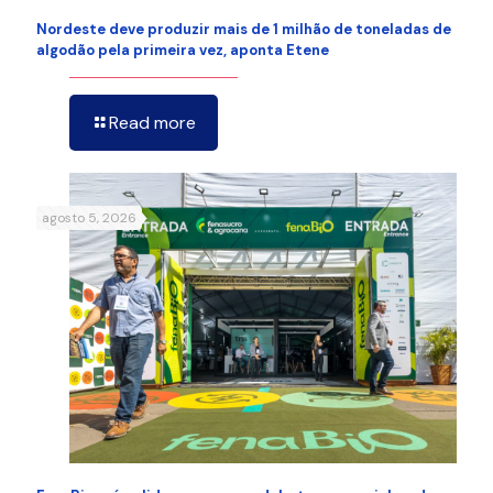
Nordeste deve produzir mais de 1 milhão de toneladas de
algodão pela primeira vez, aponta Etene
Read more
agosto 5, 2026