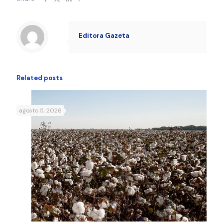
Editora Gazeta
Related posts
agosto 5, 2026