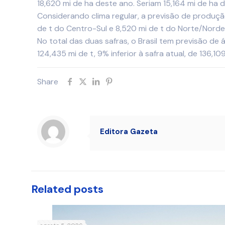
18,620 mi de ha deste ano. Seriam 15,164 mi de ha
Considerando clima regular, a previsão de produção
de t do Centro-Sul e 8,520 mi de t do Norte/Norde
No total das duas safras, o Brasil tem previsão de
124,435 mi de t, 9% inferior à safra atual, de 136,109
Share
Editora Gazeta
Related posts