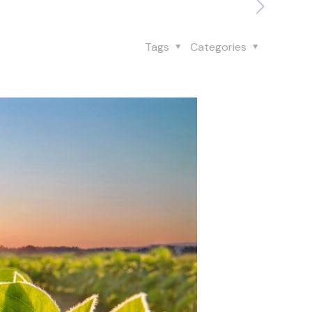
Tags
Categories