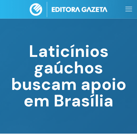
Laticínios
gaúchos
buscam apoio
em Brasília