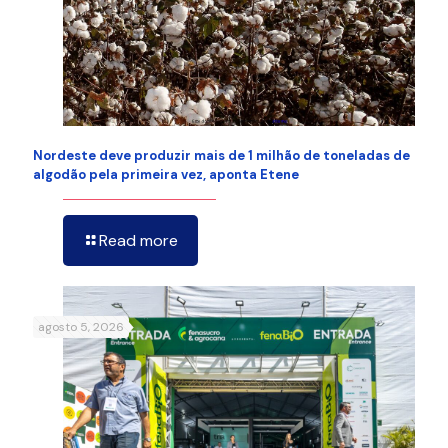
Nordeste deve produzir mais de 1 milhão de toneladas de
algodão pela primeira vez, aponta Etene
Read more
agosto 5, 2026