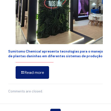
Sumitomo Chemical apresenta tecnologias para o manejo
de plantas daninhas em diferentes sistemas de produção
Read more
Comments are closed.