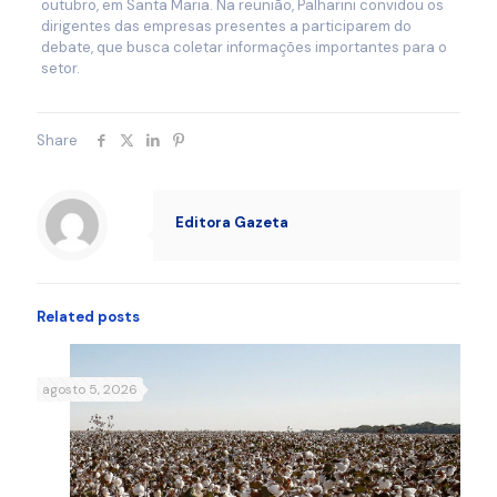
outubro, em Santa Maria. Na reunião, Palharini convidou os
dirigentes das empresas presentes a participarem do
debate, que busca coletar informações importantes para o
setor.
Share
Editora Gazeta
Related posts
agosto 5, 2026