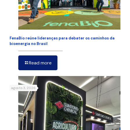
FenaBio reúne lideranças para debater os caminhos da
bioenergia no Brasil
Read more
agosto 3, 2026