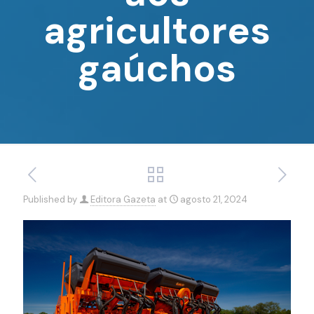
agricultores
gaúchos
Published by
Editora Gazeta
at
agosto 21, 2024