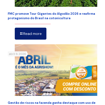
FMC promove Tour Gigantes do Algodão 2026 e reafirma
protagonismo do Brasil na cotonicultura
Read more
abril 9, 2026
Gestão de riscos na fazenda ganha destaque com uso de