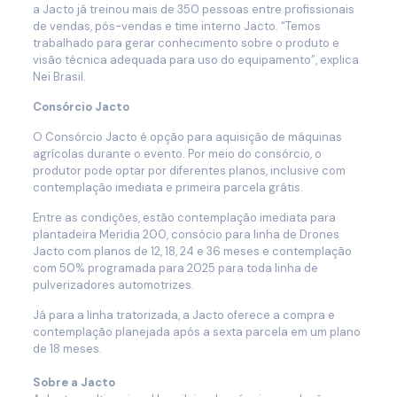
a Jacto já treinou mais de 350 pessoas entre profissionais
de vendas, pós-vendas e time interno Jacto. “Temos
trabalhado para gerar conhecimento sobre o produto e
visão técnica adequada para uso do equipamento”, explica
Nei Brasil.
Consórcio Jacto
O Consórcio Jacto é opção para aquisição de máquinas
agrícolas durante o evento. Por meio do consórcio, o
produtor pode optar por diferentes planos, inclusive com
contemplação imediata e primeira parcela grátis.
Entre as condições, estão contemplação imediata para
plantadeira Meridia 200, consócio para linha de Drones
Jacto com planos de 12, 18, 24 e 36 meses e contemplação
com 50% programada para 2025 para toda linha de
pulverizadores automotrizes.
Já para a linha tratorizada, a Jacto oferece a compra e
contemplação planejada após a sexta parcela em um plano
de 18 meses.
Sobre a Jacto