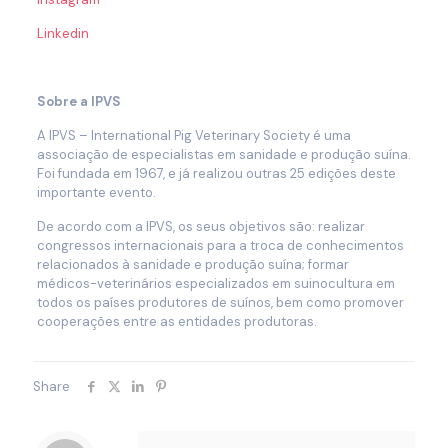
Linkedin
Sobre a IPVS
A IPVS – International Pig Veterinary Society é uma
associação de especialistas em sanidade e produção suína.
Foi fundada em 1967, e já realizou outras 25 edições deste
importante evento.
De acordo com a IPVS, os seus objetivos são: realizar
congressos internacionais para a troca de conhecimentos
relacionados à sanidade e produção suína; formar
médicos-veterinários especializados em suinocultura em
todos os países produtores de suínos, bem como promover
cooperações entre as entidades produtoras.
Share