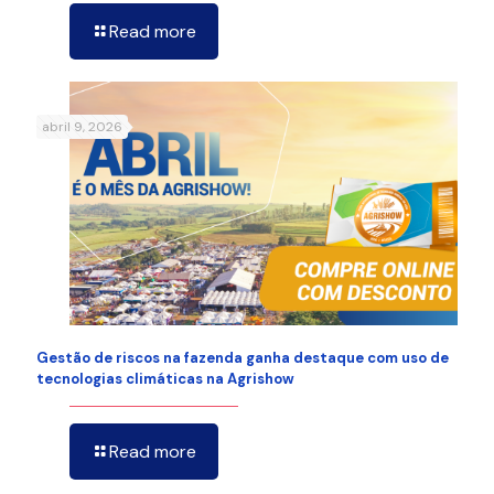
Read more
abril 9, 2026
Gestão de riscos na fazenda ganha destaque com uso de
tecnologias climáticas na Agrishow
Read more