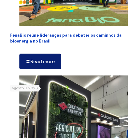
FenaBio reúne lideranças para debater os caminhos da
bioenergia no Brasil
Read more
agosto 3, 2026