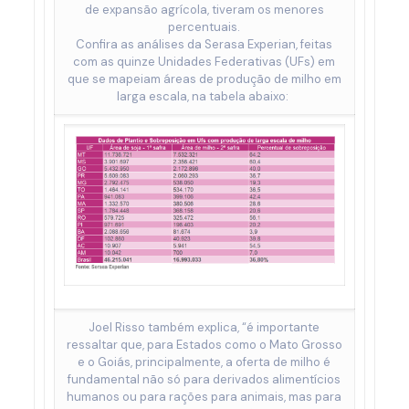
de expansão agrícola, tiveram os menores
percentuais.
Confira as análises da Serasa Experian, feitas
com as quinze Unidades Federativas (UFs) em
que se mapeiam áreas de produção de milho em
larga escala, na tabela abaixo:
Joel Risso também explica, “é importante
ressaltar que, para Estados como o Mato Grosso
e o Goiás, principalmente, a oferta de milho é
fundamental não só para derivados alimentícios
humanos ou para rações para animais, mas para