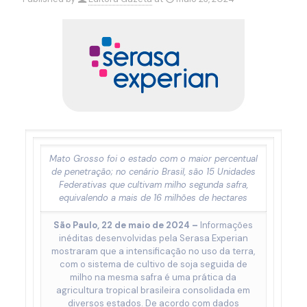
Mato Grosso foi o estado com o maior percentual
de penetração; no cenário Brasil, são 15 Unidades
Federativas que cultivam milho segunda safra,
equivalendo a mais de 16 milhões de hectares
São Paulo, 22 de maio de 2024 –
Informações
inéditas desenvolvidas pela Serasa Experian
mostraram que a intensificação no uso da terra,
com o sistema de cultivo de soja seguida de
milho na mesma safra é uma prática da
agricultura tropical brasileira consolidada em
diversos estados. De acordo com dados