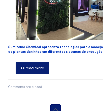
Sumitomo Chemical apresenta tecnologias para o manejo
de plantas daninhas em diferentes sistemas de produção
Read more
Comments are closed.