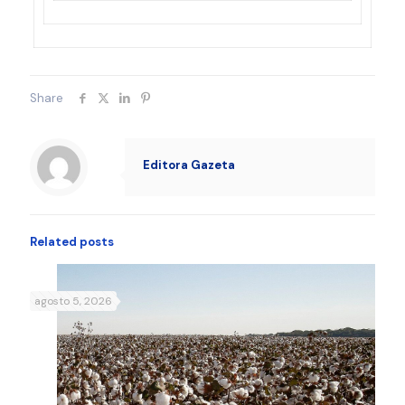
Share
Editora Gazeta
Related posts
agosto 5, 2026