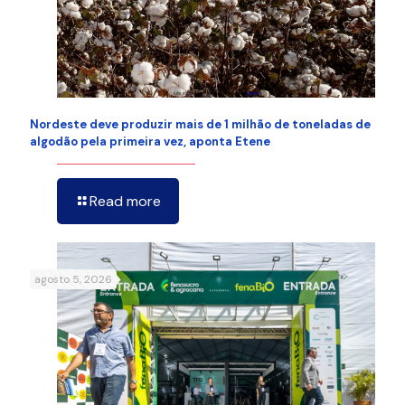
Nordeste deve produzir mais de 1 milhão de toneladas de
algodão pela primeira vez, aponta Etene
Read more
agosto 5, 2026