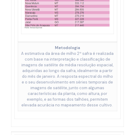
Metodologia
A estimativa da área de milho 2ª safra é realizada
com base na interpretação e classificação de
imagens de satélite de média resolução espacial,
adquiridas ao longo da safra, idealmente a partir
do mês de janeiro. A resposta espectral do milho
e o seu desenvolvimento em séries temporais de
imagens de satélite, junto com algumas
características da planta, como altura, por
exemplo, e as formas dos talhões, permitem
elevada acurácia no mapeamento desse cultivo.