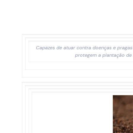
Capazes de atuar contra doenças e pragas
protegem a plantação de 