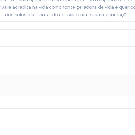
grivalle acredita na vida como fonte geradora de vida e quer
dos solos, da planta, do ecossistema e sua regeneração