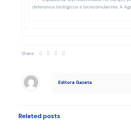
defensivos biológicos e bioestimulantes. A A
Share
Editora Gazeta
Related posts