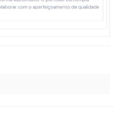
 colaborar com o aperfeiçoamento da qualidade