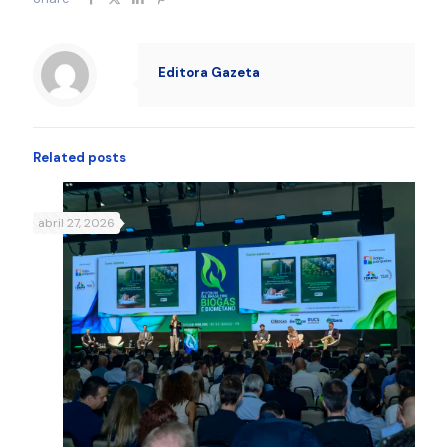
Editora Gazeta
Related posts
abril 27, 2026