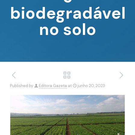
biodegradável
no solo
Published by
Editora Gazeta
at
junho 20, 2023