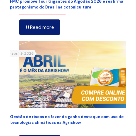
FMC promove Tour Gigantes do Algodão 2026 e reafirma
protagonismo do Brasil na cotonicultura
Read more
abril 9, 2026
Gestão de riscos na fazenda ganha destaque com uso de
tecnologias climáticas na Agrishow