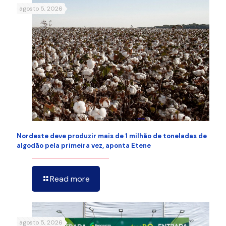
agosto 5, 2026
Nordeste deve produzir mais de 1 milhão de toneladas de
algodão pela primeira vez, aponta Etene
Read more
agosto 5, 2026