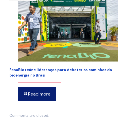
FenaBio reúne lideranças para debater os caminhos da
bioenergia no Brasil
Read more
Comments are closed.