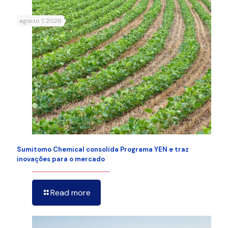
agosto 7, 2026
Sumitomo Chemical consolida Programa YEN e traz
inovações para o mercado
Read more