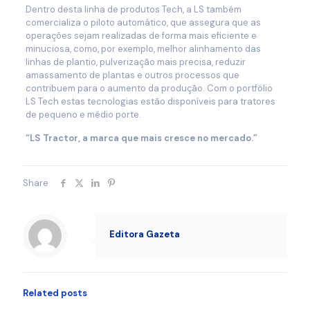
Dentro desta linha de produtos Tech, a LS também
comercializa o piloto automático, que assegura que as
operações sejam realizadas de forma mais eficiente e
minuciosa, como, por exemplo, melhor alinhamento das
linhas de plantio, pulverização mais precisa, reduzir
amassamento de plantas e outros processos que
contribuem para o aumento da produção. Com o portfólio
LS Tech estas tecnologias estão disponíveis para tratores
de pequeno e médio porte.
“LS Tractor, a marca que mais cresce no mercado.”
Share
Editora Gazeta
Related posts