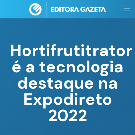
Hortifrutitrator
é a tecnologia
destaque na
Expodireto
2022