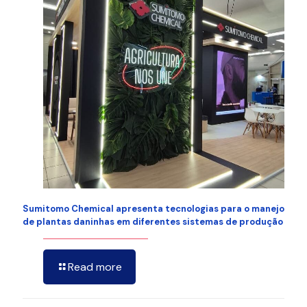
Sumitomo Chemical apresenta tecnologias para o manejo
de plantas daninhas em diferentes sistemas de produção
Read more