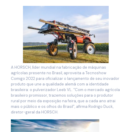
A HORSCH, líder mundial na fabricação de máquinas
agrícolas presente no Brasil, aproveita a Tecnoshow
Comigo 2022 para oficializar o lançamento de seu inovador
produto que une a qualidade alemã com a identidade
brasileira: o pulverizador Leeb VL. “Com o mercado agrícola
brasileiro promissor, trazemos soluções para o produtor
rural por meio da exposição na feira, que a cada ano atrai
mais o público e os olhos do Brasil”, afirma Rodrigo Duck,
diretor-geral da HORSCH.