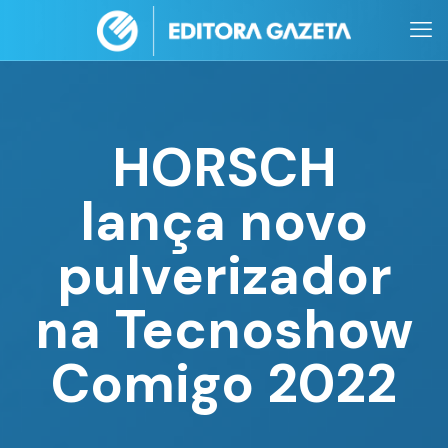
HORSCH
lança novo
pulverizador
na Tecnoshow
Comigo 2022