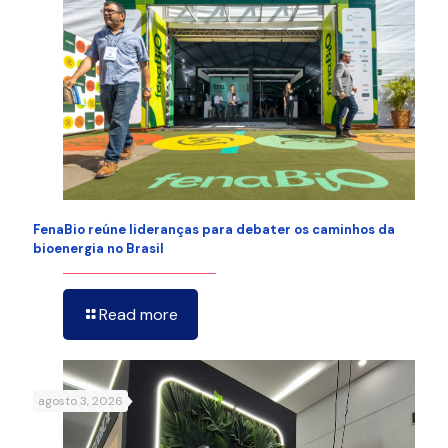
FenaBio reúne lideranças para debater os caminhos da
bioenergia no Brasil
Read more
agosto 3, 2026