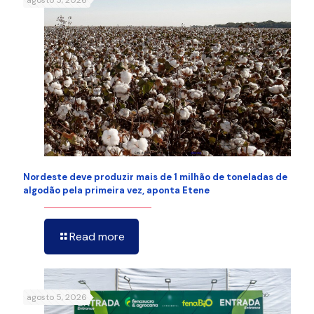
agosto 5, 2026
Nordeste deve produzir mais de 1 milhão de toneladas de
algodão pela primeira vez, aponta Etene
Read more
agosto 5, 2026