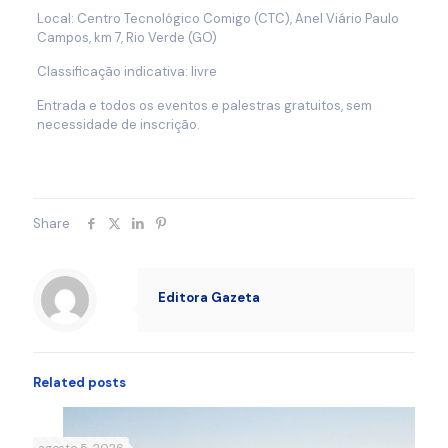
Local: Centro Tecnológico Comigo (CTC), Anel Viário Paulo
Campos, km 7, Rio Verde (GO)
Classificação indicativa: livre
Entrada e todos os eventos e palestras gratuitos, sem
necessidade de inscrição.
Share
Editora Gazeta
Related posts