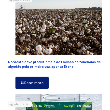
Nordeste deve produzir mais de 1 milhão de toneladas de
algodão pela primeira vez, aponta Etene
Read more
agosto 5, 2026