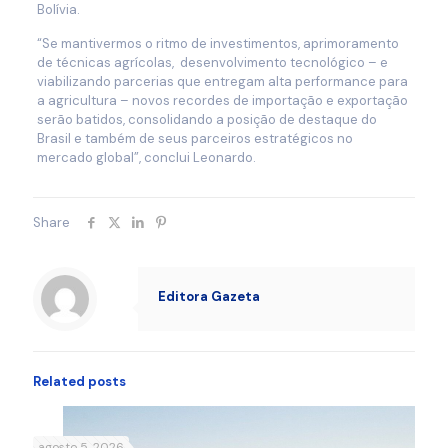
Bolívia.
“Se mantivermos o ritmo de investimentos, aprimoramento
de técnicas agrícolas, desenvolvimento tecnológico – e
viabilizando parcerias que entregam alta performance para
a agricultura – novos recordes de importação e exportação
serão batidos, consolidando a posição de destaque do
Brasil e também de seus parceiros estratégicos no
mercado global”, conclui Leonardo.
Share
Editora Gazeta
Related posts
agosto 5, 2026