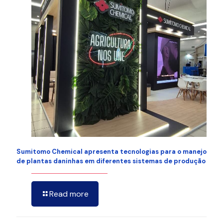
Sumitomo Chemical apresenta tecnologias para o manejo
de plantas daninhas em diferentes sistemas de produção
Read more