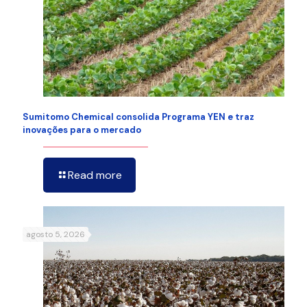
Sumitomo Chemical consolida Programa YEN e traz
inovações para o mercado
Read more
agosto 5, 2026