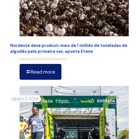
Nordeste deve produzir mais de 1 milhão de toneladas de
algodão pela primeira vez, aponta Etene
Read more
agosto 5, 2026