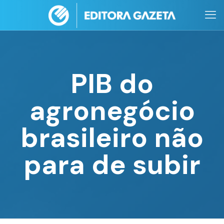
PIB do
agronegócio
brasileiro não
para de subir