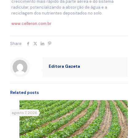
crescimento mais rápido da parte aérea e do sistema
radicular, potencializando a absorção de água e a
reciclagem dos nutrientes depositados no solo.
www.celleron.com.br
Share
Editora Gazeta
Related posts
agosto 7, 2026