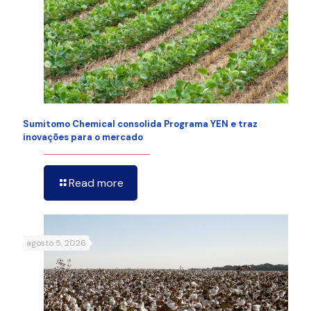
Sumitomo Chemical consolida Programa YEN e traz
inovações para o mercado
Read more
agosto 5, 2026