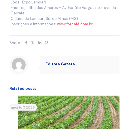
Local: Expo Lambari
Endereço: Ilha dos Amores – Av. Getúlio Vargas no Trevo da
Garrafa
Cidade de Lambari, Sul de Minas (MG)
Inscrições e informações:
www.forcafé.com.br
Share
Editora Gazeta
Related posts
agosto 7, 2026