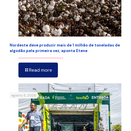
Nordeste deve produzir mais de 1 milhão de toneladas de
algodão pela primeira vez, aponta Etene
Read more
agosto 5, 2026