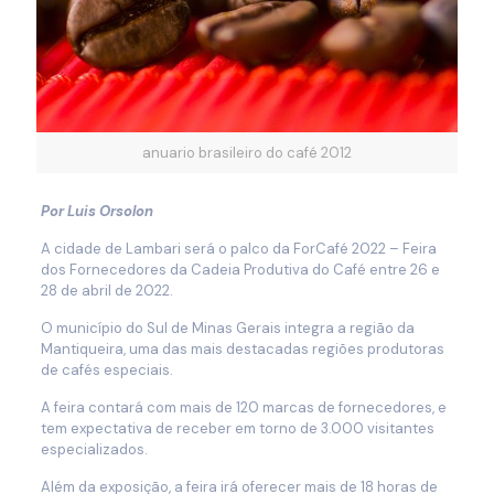
anuario brasileiro do café 2012
Por Luis Orsolon
A cidade de Lambari será o palco da ForCafé 2022 – Feira
dos Fornecedores da Cadeia Produtiva do Café entre 26 e
28 de abril de 2022.
O município do Sul de Minas Gerais integra a região da
Mantiqueira, uma das mais destacadas regiões produtoras
de cafés especiais.
A feira contará com mais de 120 marcas de fornecedores, e
tem expectativa de receber em torno de 3.000 visitantes
especializados.
Além da exposição, a feira irá oferecer mais de 18 horas de