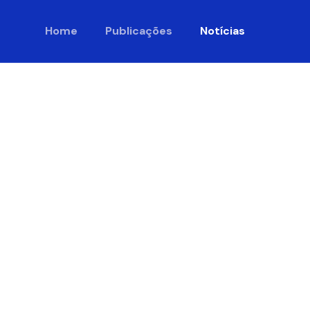
Home
Publicações
Notícias
Digital
do ARC™