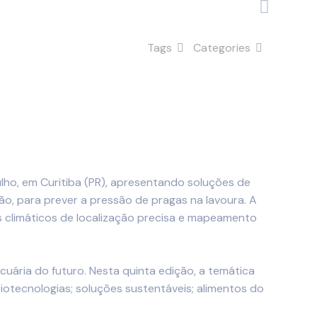
Tags
Categories
julho, em Curitiba (PR), apresentando soluções de
o, para prever a pressão de pragas na lavoura. A
 climáticos de localização precisa e mapeamento
uária do futuro. Nesta quinta edição, a temática
iotecnologias; soluções sustentáveis; alimentos do