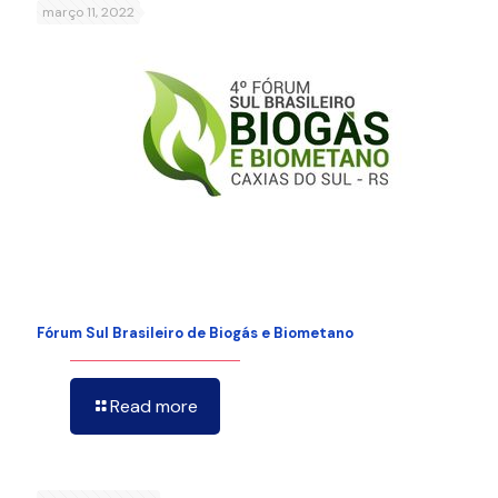
março 11, 2022
Fórum Sul Brasileiro de Biogás e Biometano
Read more