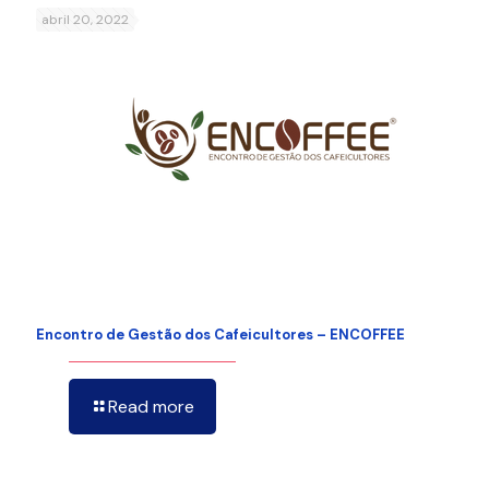
abril 20, 2022
Encontro de Gestão dos Cafeicultores – ENCOFFEE
Read more