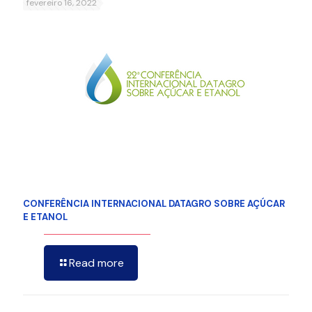
fevereiro 16, 2022
CONFERÊNCIA INTERNACIONAL DATAGRO SOBRE AÇÚCAR
E ETANOL
Read more