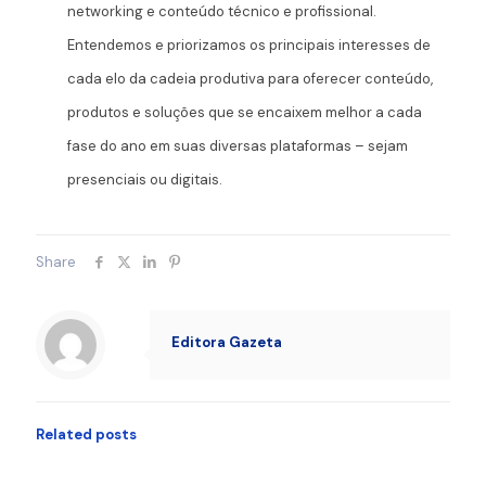
networking e conteúdo técnico e profissional.
Entendemos e priorizamos os principais interesses de
cada elo da cadeia produtiva para oferecer conteúdo,
produtos e soluções que se encaixem melhor a cada
fase do ano em suas diversas plataformas – sejam
presenciais ou digitais.
Share
Editora Gazeta
Related posts