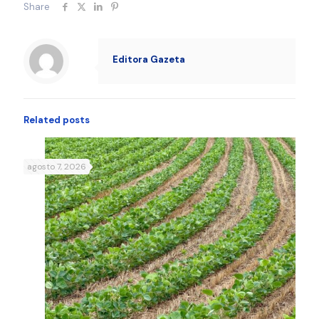
Share
Editora Gazeta
Related posts
agosto 7, 2026