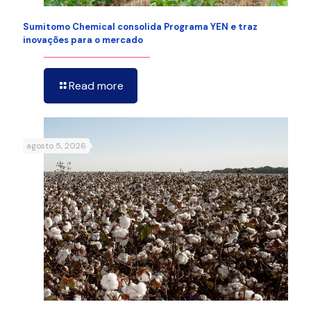
Sumitomo Chemical consolida Programa YEN e traz
inovações para o mercado
Read more
agosto 5, 2026