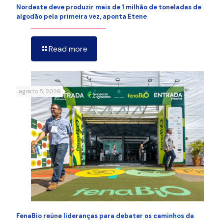
Nordeste deve produzir mais de 1 milhão de toneladas de
algodão pela primeira vez, aponta Etene
Read more
agosto 5, 2026
FenaBio reúne lideranças para debater os caminhos da