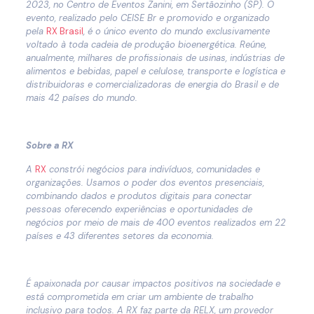
2023, no Centro de Eventos Zanini, em Sertãozinho (SP). O
evento, realizado pelo CEISE Br e promovido e organizado
pela
RX Brasil
, é o único evento do mundo exclusivamente
voltado à toda cadeia de produção bioenergética. Reúne,
anualmente, milhares de profissionais de usinas, indústrias de
alimentos e bebidas, papel e celulose, transporte e logística e
distribuidoras e comercializadoras de energia do Brasil e de
mais 42 países do mundo.
Sobre a RX
A
RX
constrói negócios para indivíduos, comunidades e
organizações. Usamos o poder dos eventos presenciais,
combinando dados e produtos digitais para conectar
pessoas oferecendo experiências e oportunidades de
negócios por meio de mais de 400 eventos realizados em 22
países e 43 diferentes setores da economia.
É apaixonada por causar impactos positivos na sociedade e
está comprometida em criar um ambiente de trabalho
inclusivo para todos. A RX faz parte da RELX, um provedor