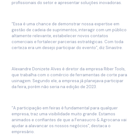
profissionais do setor e apresentar soluções inovadoras.
“Essa é uma chance de demonstrar nossa expertise em
gestão de cadeia de suprimentos, interagir com um público
altamente relevante, estabelecer novos contatos
comerciais e fortalecer parcerias estratégicas. Com toda
certeza era um desejo participar do evento”, diz Sinastre.
Alexandre Donizete Alves é diretor da empresa Riber Tools,
que trabalha com o comércio de ferramentas de corte para
usinagem. Segundo ele, a empresa já planejava participar
da feira, porém não seria na edição de 2023.
“A participação em feiras é fundamental para qualquer
empresa, traz uma visibilidade muito grande. Estamos
animados e confiantes de que a Fenasucro & Agrocana vai
ajudar a alavancar os nossos negócios”, destaca o
empresário.