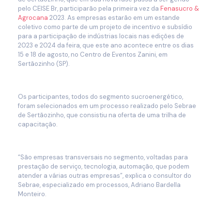
pelo CEISE Br, participarão pela primeira vez da
Fenasucro &
Agrocana
2023. As empresas estarão em um estande
coletivo como parte de um projeto de incentivo e subsídio
para a participação de indústrias locais nas edições de
2023 e 2024 da feira, que este ano acontece entre os dias
15 e 18 de agosto, no Centro de Eventos Zanini, em
Sertãozinho (SP).
Os participantes, todos do segmento sucroenergético,
foram selecionados em um processo realizado pelo Sebrae
de Sertãozinho, que consistiu na oferta de uma trilha de
capacitação.
“São empresas transversais no segmento, voltadas para
prestação de serviço, tecnologia, automação, que podem
atender a várias outras empresas”, explica o consultor do
Sebrae, especializado em processos, Adriano Bardella
Monteiro.