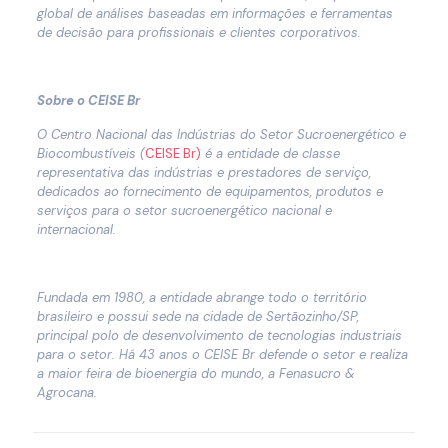
global de análises baseadas em informações e ferramentas
de decisão para profissionais e clientes corporativos.
Sobre o CEISE Br
O Centro Nacional das Indústrias do Setor Sucroenergético e
Biocombustíveis (
CEISE Br)
é a entidade de classe
representativa das indústrias e prestadores de serviço,
dedicados ao fornecimento de equipamentos, produtos e
serviços para o setor sucroenergético nacional e
internacional.
Fundada em 1980, a entidade abrange todo o território
brasileiro e possui sede na cidade de Sertãozinho/SP,
principal polo de desenvolvimento de tecnologias industriais
para o setor. Há 43 anos o CEISE Br defende o setor e realiza
a maior feira de bioenergia do mundo, a Fenasucro &
Agrocana.