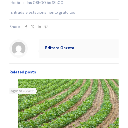
Horário: das 08h00 às 18h00
Entrada e estacionamento gratuitos
Share
Editora Gazeta
Related posts
agosto 7, 2026