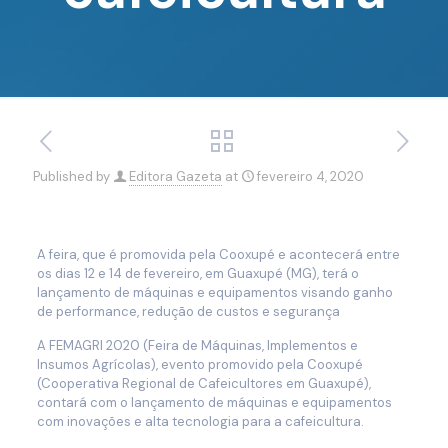
Published by
Editora Gazeta
at
fevereiro 4, 2020
A feira, que é promovida pela Cooxupé e acontecerá entre
os dias 12 e 14 de fevereiro, em Guaxupé (MG), terá o
lançamento de máquinas e equipamentos visando ganho
de performance, redução de custos e segurança
A FEMAGRI 2020 (Feira de Máquinas, Implementos e
Insumos Agrícolas), evento promovido pela Cooxupé
(Cooperativa Regional de Cafeicultores em Guaxupé),
contará com o lançamento de máquinas e equipamentos
com inovações e alta tecnologia para a cafeicultura.