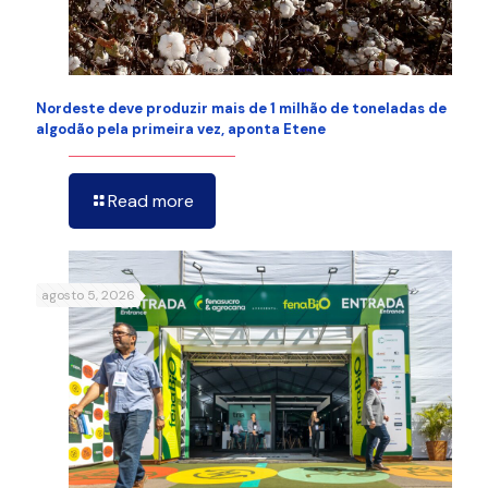
Nordeste deve produzir mais de 1 milhão de toneladas de
algodão pela primeira vez, aponta Etene
Read more
agosto 5, 2026