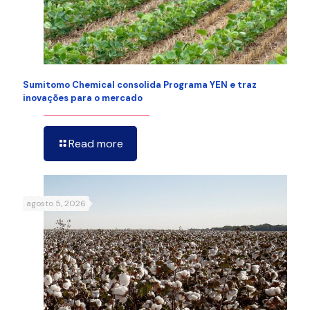
Sumitomo Chemical consolida Programa YEN e traz
inovações para o mercado
Read more
agosto 5, 2026