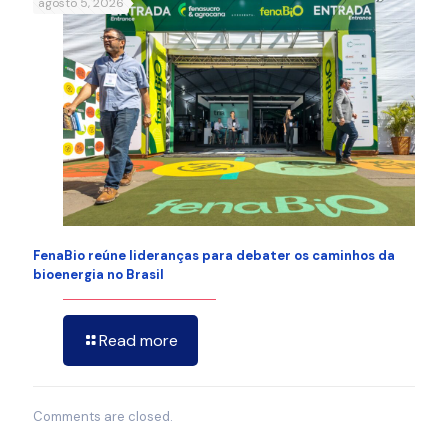
agosto 5, 2026
FenaBio reúne lideranças para debater os caminhos da
bioenergia no Brasil
Read more
Comments are closed.