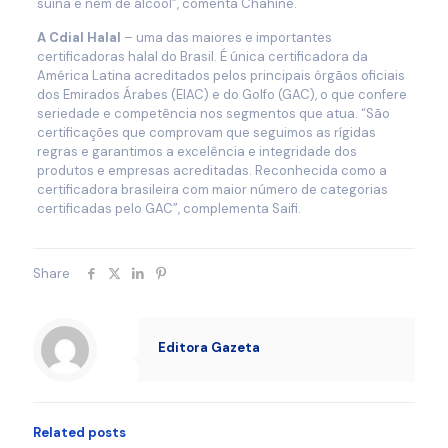
suína e nem de álcool”, comenta Chahine.
A Cdial Halal
– uma das maiores e importantes
certificadoras halal do Brasil. É única certificadora da
América Latina acreditados pelos principais órgãos oficiais
dos Emirados Árabes (EIAC) e do Golfo (GAC), o que confere
seriedade e competência nos segmentos que atua. “São
certificações que comprovam que seguimos as rígidas
regras e garantimos a excelência e integridade dos
produtos e empresas acreditadas. Reconhecida como a
certificadora brasileira com maior número de categorias
certificadas pelo GAC”, complementa Saifi.
Share
Editora Gazeta
Related posts