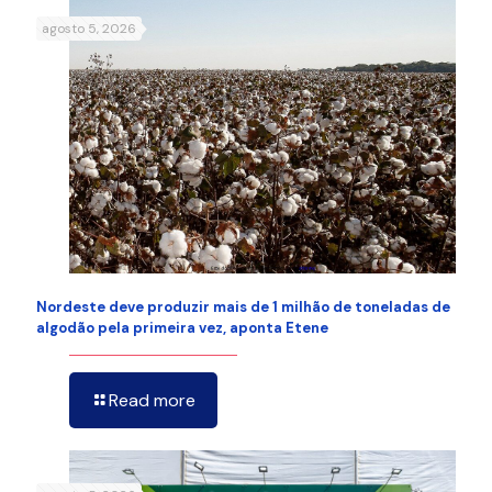
agosto 5, 2026
Nordeste deve produzir mais de 1 milhão de toneladas de
algodão pela primeira vez, aponta Etene
Read more