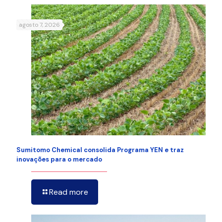
agosto 7, 2026
Sumitomo Chemical consolida Programa YEN e traz
inovações para o mercado
Read more