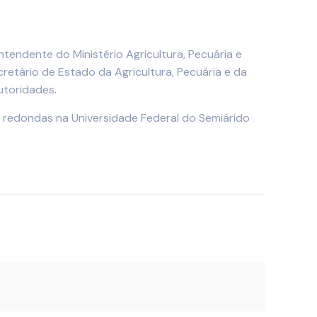
tendente do Ministério Agricultura, Pecuária e
etário de Estado da Agricultura, Pecuária e da
utoridades.
s redondas na Universidade Federal do Semiárido