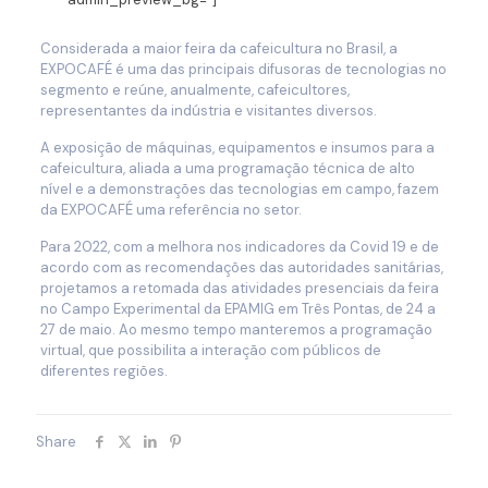
Considerada a maior feira da cafeicultura no Brasil, a
EXPOCAFÉ é uma das principais difusoras de tecnologias no
segmento e reúne, anualmente, cafeicultores,
representantes da indústria e visitantes diversos.
A exposição de máquinas, equipamentos e insumos para a
cafeicultura, aliada a uma programação técnica de alto
nível e a demonstrações das tecnologias em campo, fazem
da EXPOCAFÉ uma referência no setor.
Para 2022, com a melhora nos indicadores da Covid 19 e de
acordo com as recomendações das autoridades sanitárias,
projetamos a retomada das atividades presenciais da feira
no Campo Experimental da EPAMIG em Três Pontas, de 24 a
27 de maio. Ao mesmo tempo manteremos a programação
virtual, que possibilita a interação com públicos de
diferentes regiões.
Share