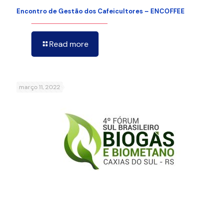
Encontro de Gestão dos Cafeicultores – ENCOFFEE
Read more
março 11, 2022