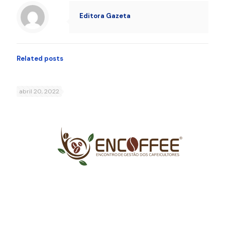
Editora Gazeta
Related posts
abril 20, 2022