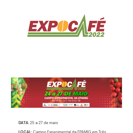
DATA:
25 a 27 de maio
LOCAL:
Campo Experimental da EPAMIG em Três