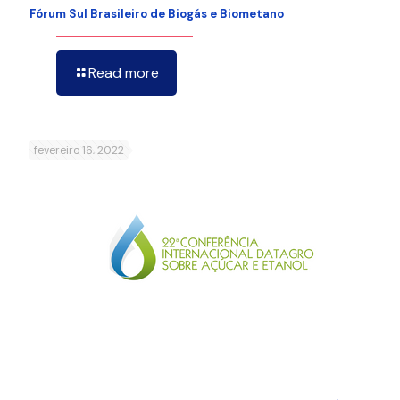
Fórum Sul Brasileiro de Biogás e Biometano
Read more
fevereiro 16, 2022