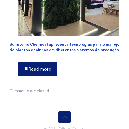
Sumitomo Chemical apresenta tecnologias para o manejo
de plantas daninhas em diferentes sistemas de produção
Read more
Comments are closed.
@ 2024 Editora Gazeta