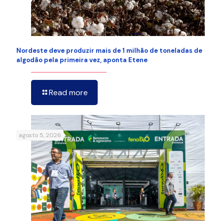
Nordeste deve produzir mais de 1 milhão de toneladas de
algodão pela primeira vez, aponta Etene
Read more
agosto 5, 2026