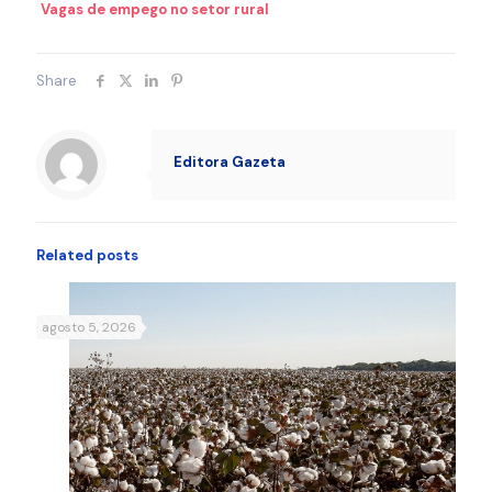
Vagas de empego no setor rural
Share
Editora Gazeta
Related posts
agosto 5, 2026