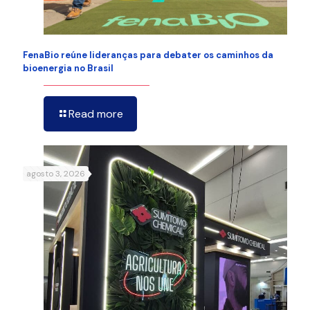
FenaBio reúne lideranças para debater os caminhos da
bioenergia no Brasil
Read more
agosto 3, 2026