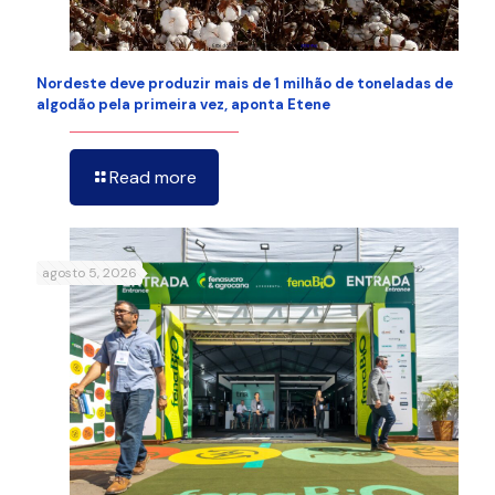
Nordeste deve produzir mais de 1 milhão de toneladas de
algodão pela primeira vez, aponta Etene
Read more
agosto 5, 2026