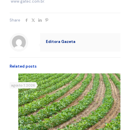
www.gatec.com.br.
Share
Editora Gazeta
Related posts
agosto 7, 2026