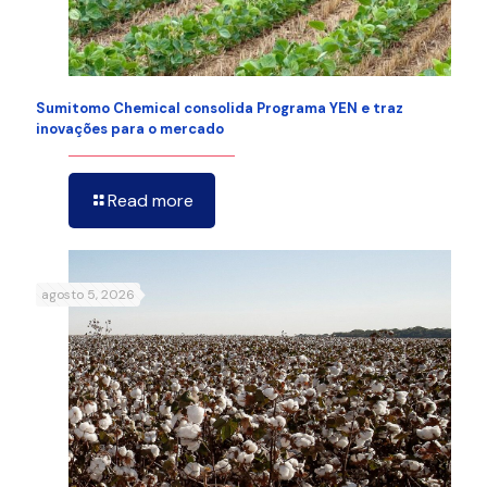
Sumitomo Chemical consolida Programa YEN e traz
inovações para o mercado
Read more
agosto 5, 2026