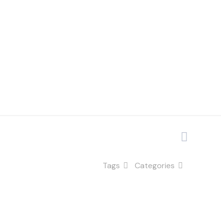
o Brasil
Tags
Categories