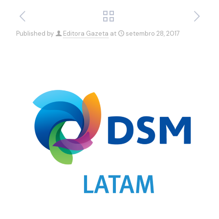
Published by
Editora Gazeta
at
setembro 28, 2017