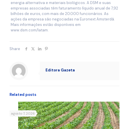
energia alternativa e materiais biológicos. A DSM e suas
empresas associadas têm faturamento líquido anual de 7,92
bilhões de euros, com mais de 20.000 funcionários. As
ações da empresa são negociadas na Euronext Amsterdã.
Mais informações estão disponíveis em
www.dsm.com/latam.
Share
Editora Gazeta
Related posts
agosto 7, 2026