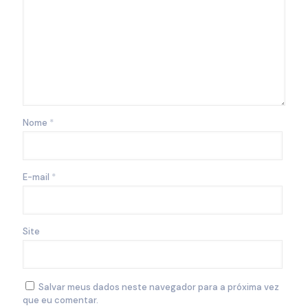
Nome
*
E-mail
*
Site
Salvar meus dados neste navegador para a próxima vez
que eu comentar.