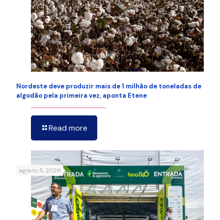
Nordeste deve produzir mais de 1 milhão de toneladas de
algodão pela primeira vez, aponta Etene
Read more
agosto 5, 2026