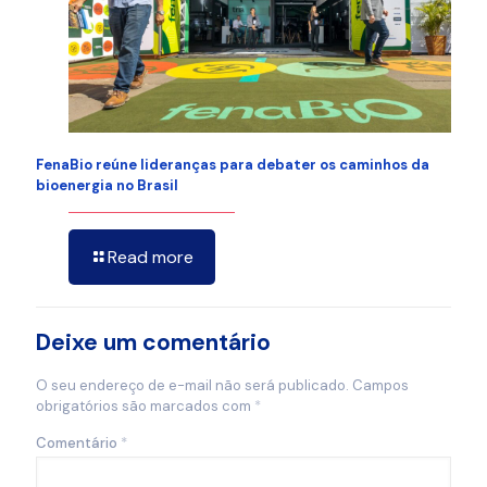
FenaBio reúne lideranças para debater os caminhos da
bioenergia no Brasil
Read more
Deixe um comentário
O seu endereço de e-mail não será publicado.
Campos
obrigatórios são marcados com
*
Comentário
*