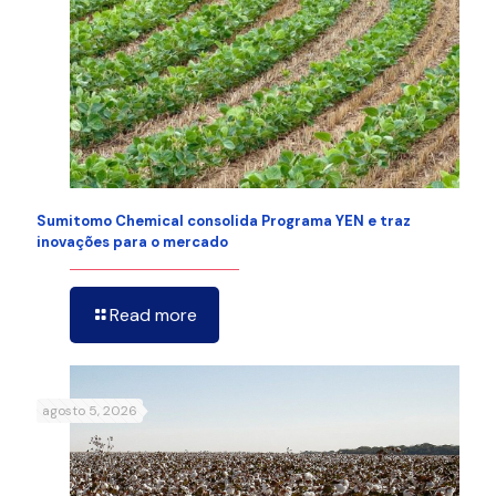
Sumitomo Chemical consolida Programa YEN e traz
inovações para o mercado
Read more
agosto 5, 2026