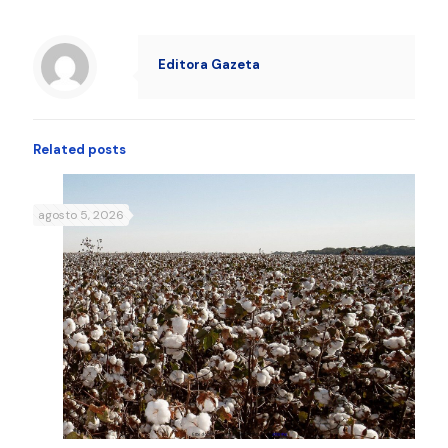
Editora Gazeta
Related posts
agosto 5, 2026