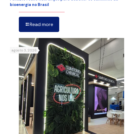
bioenergia no Brasil
Read more
agosto 3, 2026