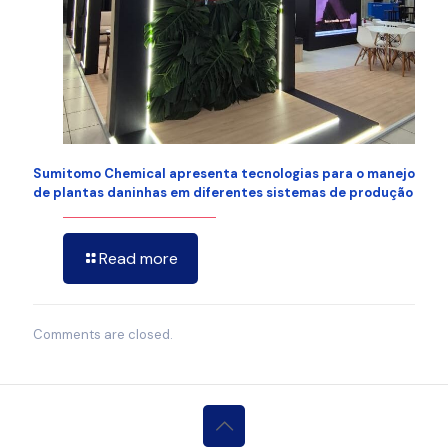
Sumitomo Chemical apresenta tecnologias para o manejo
de plantas daninhas em diferentes sistemas de produção
Read more
Comments are closed.