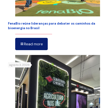
FenaBio reúne lideranças para debater os caminhos da
bioenergia no Brasil
Read more
agosto 3, 2026