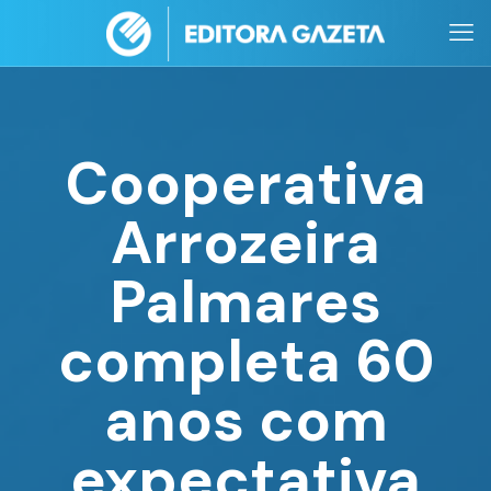
Cooperativa
Arrozeira
Palmares
completa 60
anos com
expectativa