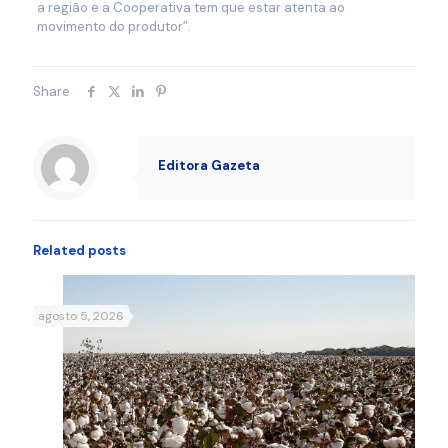
a região e a Cooperativa tem que estar atenta ao
movimento do produtor”.
Share
Editora Gazeta
Related posts
agosto 5, 2026