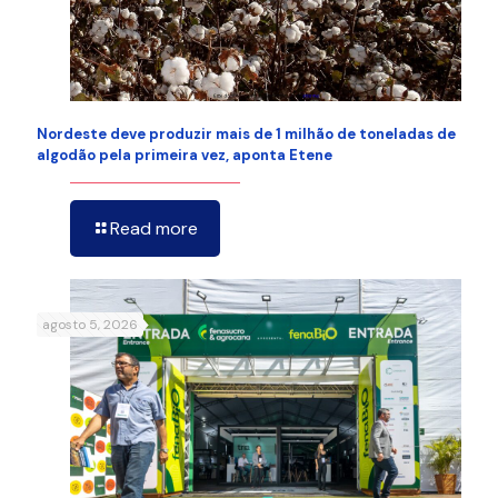
Nordeste deve produzir mais de 1 milhão de toneladas de
algodão pela primeira vez, aponta Etene
Read more
agosto 5, 2026