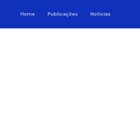
Home
Publicações
Notícias