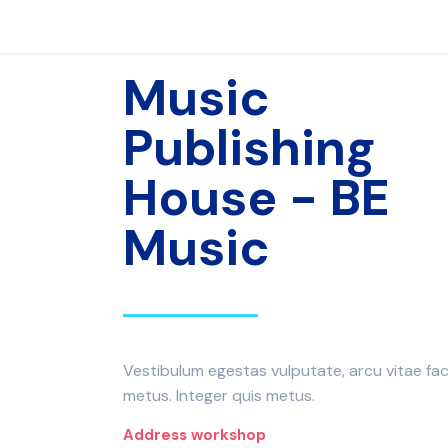
Music
Publishing
House - BE
Music
Vestibulum egestas vulputate, arcu vitae faci
metus. Integer quis metus.
Address workshop