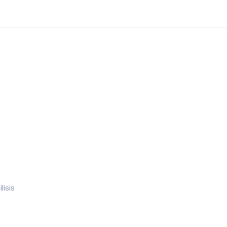
lisis