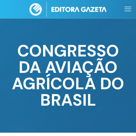
CONGRESSO
DA AVIAÇÃO
AGRÍCOLA DO
BRASIL