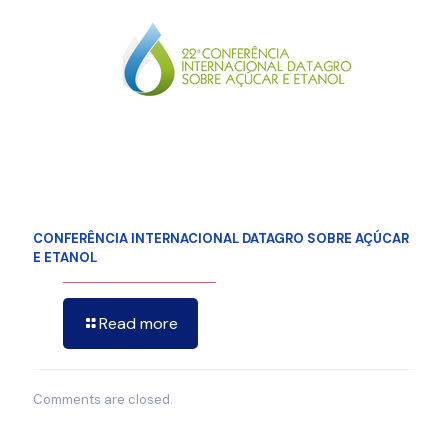
CONFERÊNCIA INTERNACIONAL DATAGRO SOBRE AÇÚCAR
E ETANOL
Read more
Comments are closed.