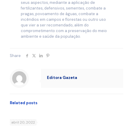
seus aspectos, mediante a aplicação de
fertilizantes, defensivos, sementes, combate a
pragas, povoamento de águas, combate a
incêndios em campos e florestas ou outro uso
que vier a ser recomendado, além do
comprometimento com a preservação do meio
ambiente e saúde da população.
Share
Editora Gazeta
Related posts
abril 20, 2022