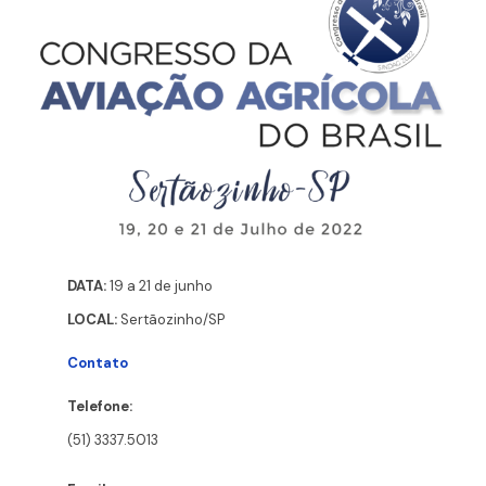
DATA:
19 a 21 de junho
LOCAL:
Sertãozinho/SP
Contato
Telefone:
(51) 3337.5013