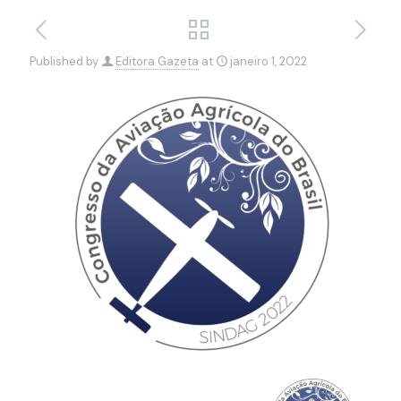
Published by
Editora Gazeta
at
janeiro 1, 2022