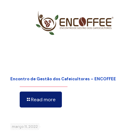
Encontro de Gestão dos Cafeicultores – ENCOFFEE
Read more
março 11, 2022