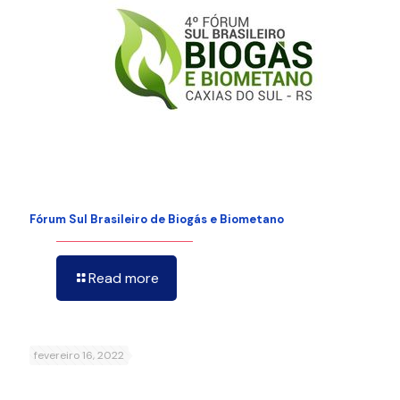
Fórum Sul Brasileiro de Biogás e Biometano
Read more
fevereiro 16, 2022