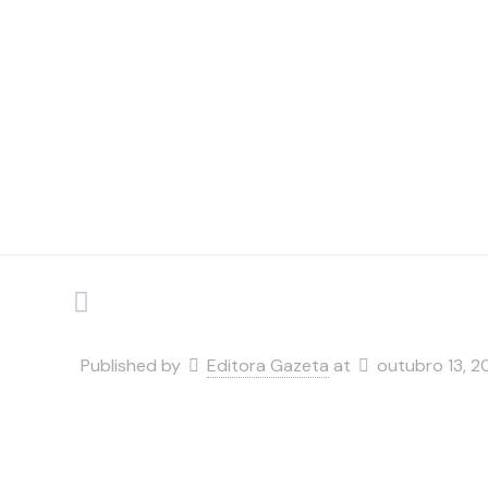
Published by
Editora Gazeta
at
outubro 13, 