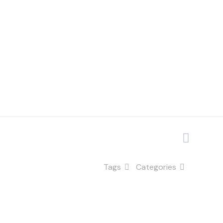
Tags
Categories