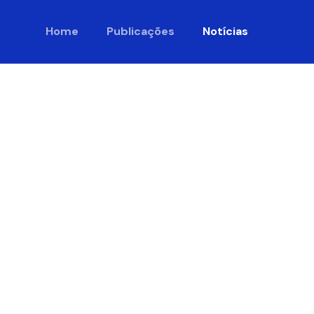
Home
Publicações
Notícias
nacional
hos da