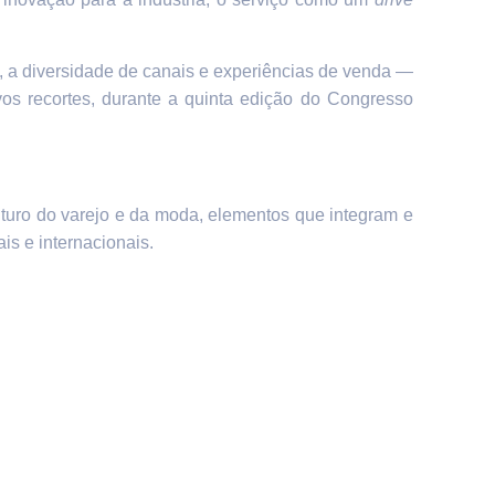
, a diversidade de canais e experiências de venda —
vos recortes, durante a quinta edição do Congresso
turo do varejo e da moda, elementos que integram e
is e internacionais.