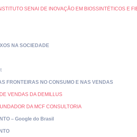
NSTITUTO SENAI DE INOVAÇÃO EM BIOSSINTÉTICOS E FI
XOS NA SOCIEDADE
t
M DAS FRONTEIRAS NO CONSUMO E NAS VENDAS
DE VENDAS DA DEMILLUS
 FUNDADOR DA MCF CONSULTORIA
 – Google do Brasil
ENTO