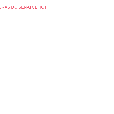
BRAS DO SENAI CETIQT