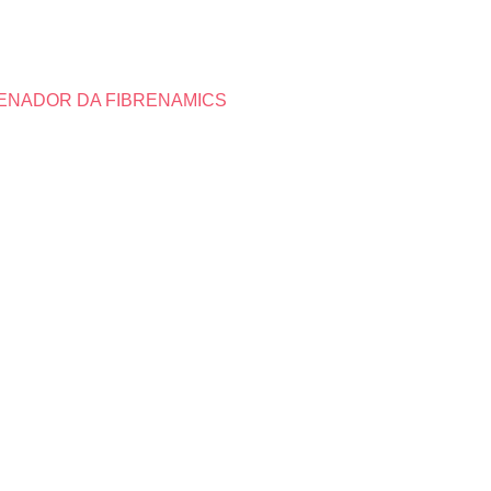
DENADOR DA FIBRENAMICS