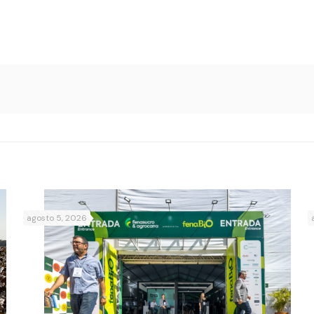
agosto 5, 2026