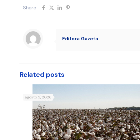
Share
Editora Gazeta
Related posts
agosto 5, 2026