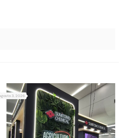
agosto 3, 2026