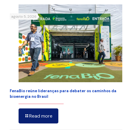
agosto 5, 2026
FenaBio reúne lideranças para debater os caminhos da
bioenergia no Brasil
Read more