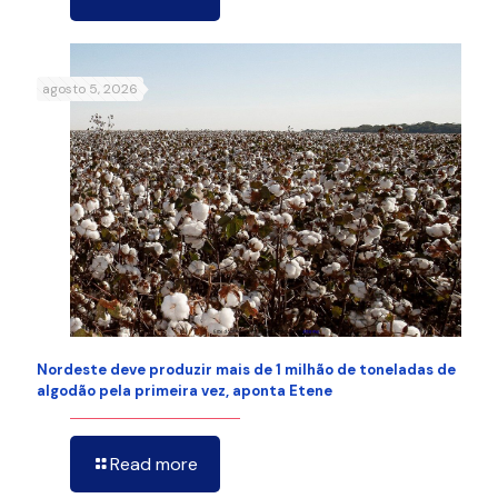
agosto 5, 2026
Nordeste deve produzir mais de 1 milhão de toneladas de
algodão pela primeira vez, aponta Etene
Read more