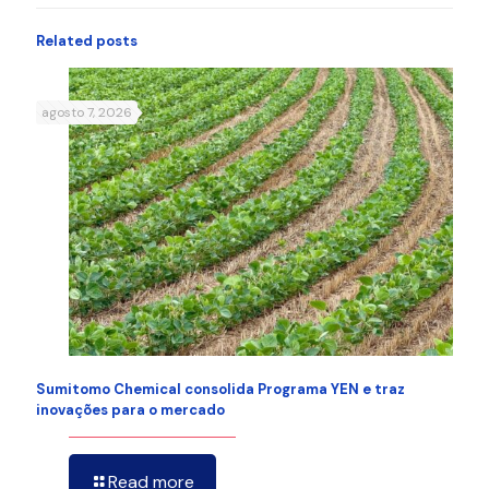
Related posts
agosto 7, 2026
Sumitomo Chemical consolida Programa YEN e traz
inovações para o mercado
Read more