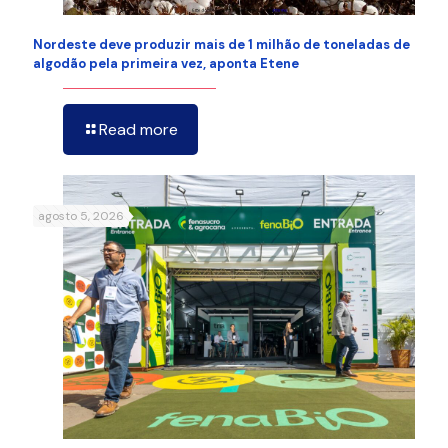
Nordeste deve produzir mais de 1 milhão de toneladas de
algodão pela primeira vez, aponta Etene
Read more
agosto 5, 2026