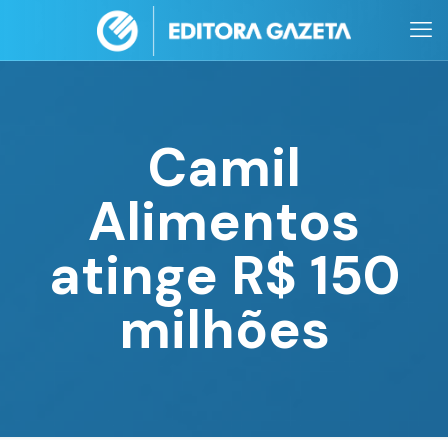
Camil
Alimentos
atinge R$ 150
milhões