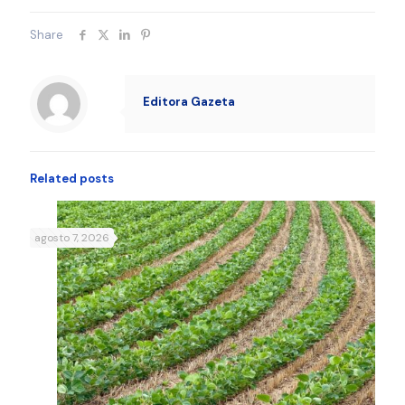
Share
Editora Gazeta
Related posts
agosto 7, 2026