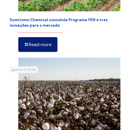
Sumitomo Chemical consolida Programa YEN e traz
inovações para o mercado
Read more
agosto 5, 2026