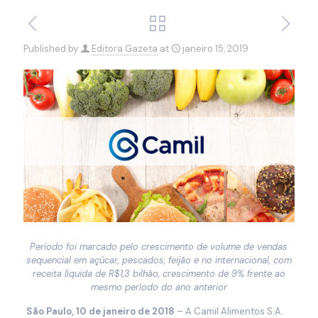
Published by
Editora Gazeta
at
janeiro 15, 2019
Período foi marcado pelo crescimento de volume de vendas
sequencial em açúcar, pescados, feijão e no internacional, com
receita líquida de R
$1,3 bilhão,
crescimento de 9% frente ao
mesmo período do ano anterior
São Paulo, 10 de janeiro de 2018
– A Camil Alimentos S.A.