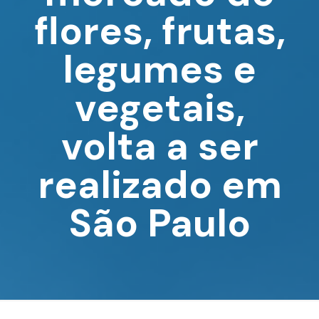
flores, frutas,
legumes e
vegetais,
volta a ser
realizado em
São Paulo