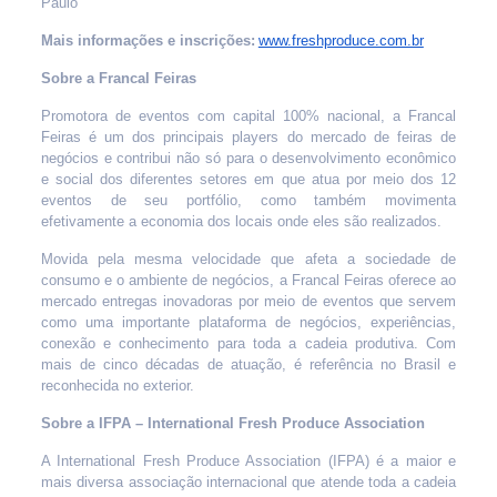
Paulo
Mais informações e inscrições:
www.freshproduce.com.br
Sobre a Francal Feiras
Promotora de eventos com capital 100% nacional, a Francal
Feiras é um dos principais players do mercado de feiras de
negócios e contribui não só para o desenvolvimento econômico
e social dos diferentes setores em que atua por meio dos 12
eventos de seu portfólio, como também movimenta
efetivamente a economia dos locais onde eles são realizados.
Movida pela mesma velocidade que afeta a sociedade de
consumo e o ambiente de negócios, a Francal Feiras oferece ao
mercado entregas inovadoras por meio de eventos que servem
como uma importante plataforma de negócios, experiências,
conexão e conhecimento para toda a cadeia produtiva. Com
mais de cinco décadas de atuação, é referência no Brasil e
reconhecida no exterior.
Sobre a IFPA – International Fresh Produce Association
A International Fresh Produce Association (IFPA) é a maior e
mais diversa associação internacional que atende toda a cadeia