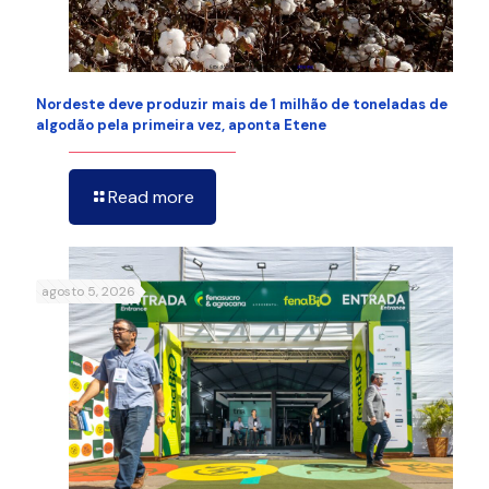
Nordeste deve produzir mais de 1 milhão de toneladas de
algodão pela primeira vez, aponta Etene
Read more
agosto 5, 2026