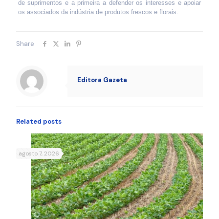
de suprimentos e a primeira a defender os interesses e apoiar
os associados da indústria de produtos frescos e florais.
Share
Editora Gazeta
Related posts
agosto 7, 2026