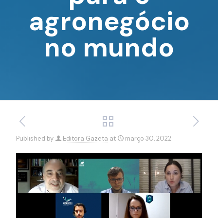
agronegócio
no mundo
Published by
Editora Gazeta
at
março 30, 2022