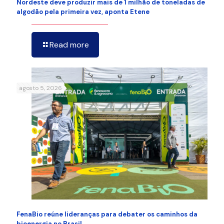
Nordeste deve produzir mais de 1 milhão de toneladas de
algodão pela primeira vez, aponta Etene
Read more
agosto 5, 2026
FenaBio reúne lideranças para debater os caminhos da
bioenergia no Brasil