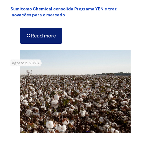
Sumitomo Chemical consolida Programa YEN e traz
inovações para o mercado
Read more
agosto 5, 2026