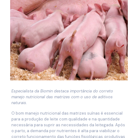
Especialista da Biomin destaca importância do correto
manejo nutricional das matrizes com o uso de aditivos
naturais.
O bom manejo nutricional das matrizes suínas é essencial
para a produção de leite com qualidade e na quantidade
necessária para suprir as necessidades da leitegada. Após
o parto, a demanda por nutrientes é alta para viabilizar o
correto funcionamento das funções fisiológicas, produtivas