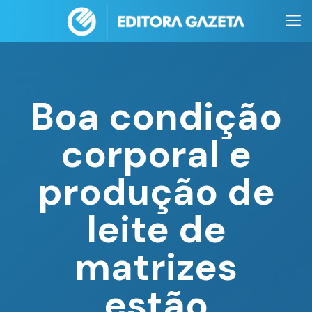
Boa condição
corporal e
produção de
leite de
matrizes
estão