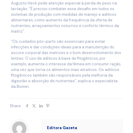
Augusto Heck pede atenção especial à perda de peso na
lactação. “É preciso combater esse desafio em todos os
sistemas de produção com medidas de manejo e aditivos
alimentares, como aumento da frequência da oferta de
nutrientes, arraçoamentos noturnos e conforto térmico da
matriz“.
“Os cuidados pós-parto são essenciais para evitar
infecções e dar condições ideais para a manutenção do
escore corporal das matrizes e o bom desenvolvimento dos
leitões. O uso de aditivos à base de fitogênicos, por
exemplo, aumenta o interesse da fêmea em consumir ração,
uma vez que torna os alimentos mais atrativos. Os aditivos
fitogênicos também são responsáveis pela melhoria da
digestão e absorção de nutrientes”, explica o especialista
da Biomin.
Share
Editora Gazeta