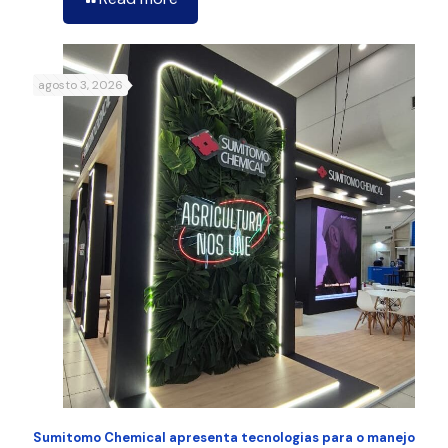
agosto 3, 2026
Sumitomo Chemical apresenta tecnologias para o manejo