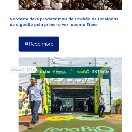
Nordeste deve produzir mais de 1 milhão de toneladas
de algodão pela primeira vez, aponta Etene
Read more
agosto 5, 2026