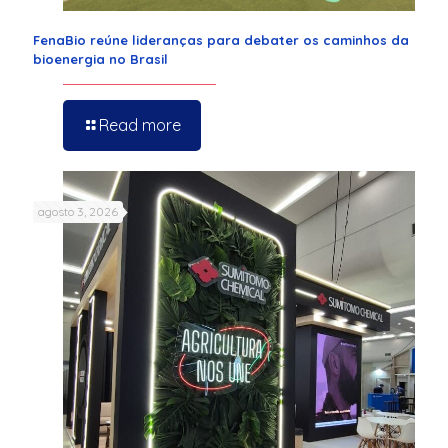
FenaBio reúne lideranças para debater os caminhos da
bioenergia no Brasil
Read more
agosto 3, 2026