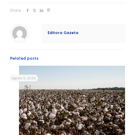
Share
Editora Gazeta
Related posts
agosto 5, 2026