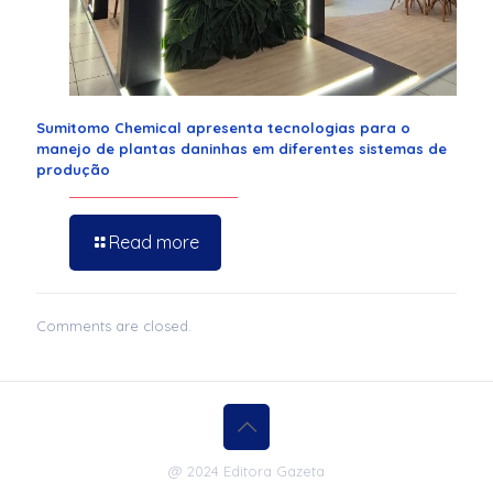
Sumitomo Chemical apresenta tecnologias para o
manejo de plantas daninhas em diferentes sistemas de
produção
Read more
Comments are closed.
@ 2024 Editora Gazeta