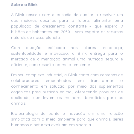
Sobre a Blink
A Blink nasceu com a ousadia de auxiliar a resolver um
dos maiores desafios para o futuro: alimentar uma
população de crescimento constante – que espera 9
bilhões de habitantes em 2050 – sem esgotar os recursos
naturais de nosso planeta.
Com atuação edificada nos pilares tecnologia,
sustentabilidade e inovação, a Blink entrega para o
mercado de alimentação animal uma nutrição segura e
eficiente, com respeito ao meio ambiente.
Em seu complexo industrial, a Blink conta com centenas de
colaboradores empenhados em transformar o
conhecimento em solução, por meio dos suplementos
orgânicos para nutrição animal, oferecendo produtos de
qualidade, que levam os melhores benefícios para os
animais.
Biotecnologia de ponta e inovação em uma relação
simbiótica com o meio ambiente para que animais, seres
humanos e natureza evoluam em sinergia.