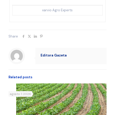
xarvio Agro Experts
Share
Editora Gazeta
Related posts
agosto 7, 2026