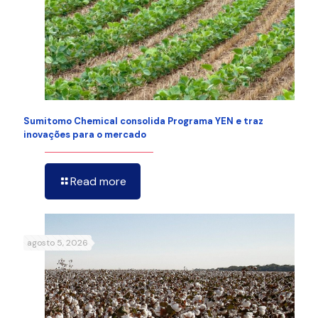
Sumitomo Chemical consolida Programa YEN e traz
inovações para o mercado
Read more
agosto 5, 2026