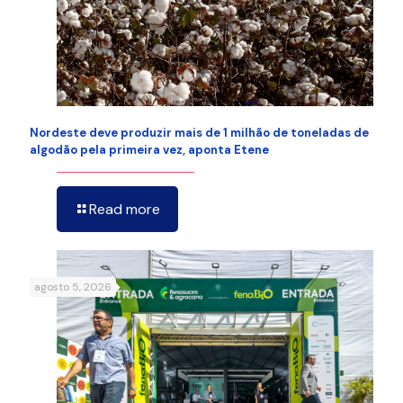
Nordeste deve produzir mais de 1 milhão de toneladas de
algodão pela primeira vez, aponta Etene
Read more
agosto 5, 2026