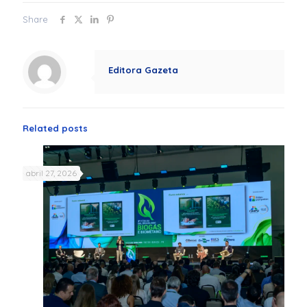
Share
Editora Gazeta
Related posts
abril 27, 2026