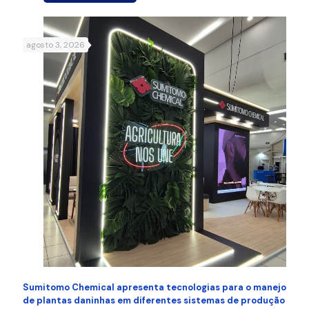
agosto 3, 2026
Sumitomo Chemical apresenta tecnologias para o manejo
de plantas daninhas em diferentes sistemas de produção