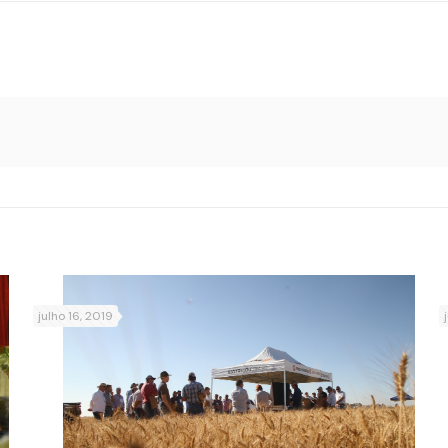
julho 16, 2019