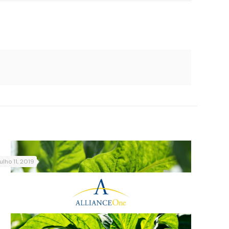
julho 11, 2019