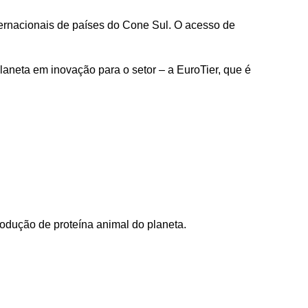
nternacionais de países do Cone Sul. O acesso de
planeta em inovação para o setor – a EuroTier, que é
odução de proteína animal do planeta.