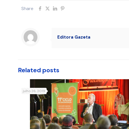
Share
Editora Gazeta
Related posts
julho 26, 2019