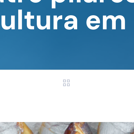
cultura em 