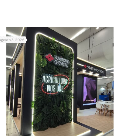
agosto 3, 2026